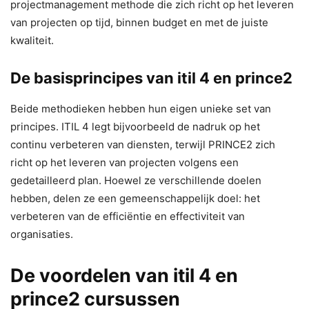
projectmanagement methode die zich richt op het leveren
van projecten op tijd, binnen budget en met de juiste
kwaliteit.
De basisprincipes van itil 4 en prince2
Beide methodieken hebben hun eigen unieke set van
principes. ITIL 4 legt bijvoorbeeld de nadruk op het
continu verbeteren van diensten, terwijl PRINCE2 zich
richt op het leveren van projecten volgens een
gedetailleerd plan. Hoewel ze verschillende doelen
hebben, delen ze een gemeenschappelijk doel: het
verbeteren van de efficiëntie en effectiviteit van
organisaties.
De voordelen van itil 4 en
prince2 cursussen