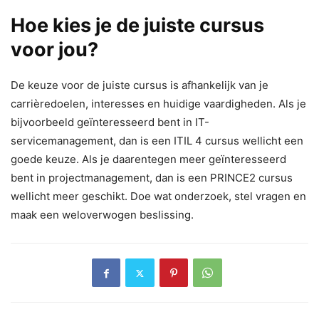
Hoe kies je de juiste cursus
voor jou?
De keuze voor de juiste cursus is afhankelijk van je
carrièredoelen, interesses en huidige vaardigheden. Als je
bijvoorbeeld geïnteresseerd bent in IT-
servicemanagement, dan is een ITIL 4 cursus wellicht een
goede keuze. Als je daarentegen meer geïnteresseerd
bent in projectmanagement, dan is een PRINCE2 cursus
wellicht meer geschikt. Doe wat onderzoek, stel vragen en
maak een weloverwogen beslissing.