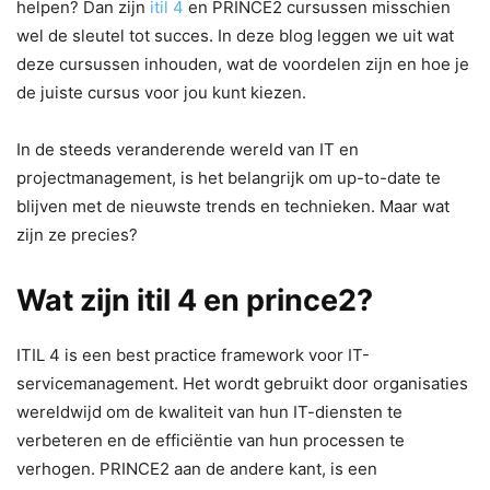
helpen? Dan zijn
itil 4
en PRINCE2 cursussen misschien
wel de sleutel tot succes. In deze blog leggen we uit wat
deze cursussen inhouden, wat de voordelen zijn en hoe je
de juiste cursus voor jou kunt kiezen.
In de steeds veranderende wereld van IT en
projectmanagement, is het belangrijk om up-to-date te
blijven met de nieuwste trends en technieken. Maar wat
zijn ze precies?
Wat zijn itil 4 en prince2?
ITIL 4 is een best practice framework voor IT-
servicemanagement. Het wordt gebruikt door organisaties
wereldwijd om de kwaliteit van hun IT-diensten te
verbeteren en de efficiëntie van hun processen te
verhogen. PRINCE2 aan de andere kant, is een