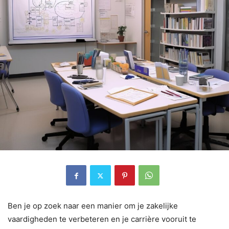
Ben je op zoek naar een manier om je zakelijke
vaardigheden te verbeteren en je carrière vooruit te