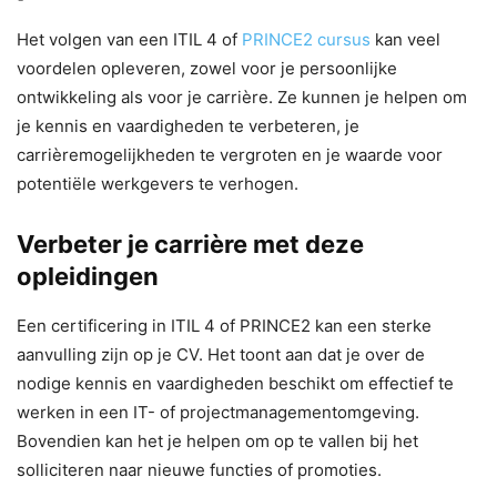
Het volgen van een ITIL 4 of
PRINCE2 cursus
kan veel
voordelen opleveren, zowel voor je persoonlijke
ontwikkeling als voor je carrière. Ze kunnen je helpen om
je kennis en vaardigheden te verbeteren, je
carrièremogelijkheden te vergroten en je waarde voor
potentiële werkgevers te verhogen.
Verbeter je carrière met deze
opleidingen
Een certificering in ITIL 4 of PRINCE2 kan een sterke
aanvulling zijn op je CV. Het toont aan dat je over de
nodige kennis en vaardigheden beschikt om effectief te
werken in een IT- of projectmanagementomgeving.
Bovendien kan het je helpen om op te vallen bij het
solliciteren naar nieuwe functies of promoties.