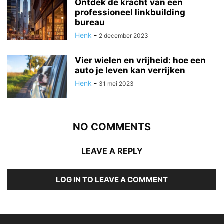
Ontdek de kracht van een
professioneel linkbuilding
bureau
Henk
-
2 december 2023
Vier wielen en vrijheid: hoe een
auto je leven kan verrijken
Henk
-
31 mei 2023
NO COMMENTS
LEAVE A REPLY
LOG IN TO LEAVE A COMMENT