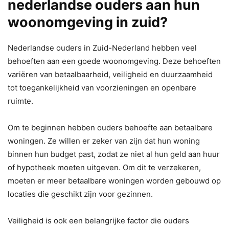
nederlandse ouders aan hun
woonomgeving in zuid?
Nederlandse ouders in Zuid-Nederland hebben veel
behoeften aan een goede woonomgeving. Deze behoeften
variëren van betaalbaarheid, veiligheid en duurzaamheid
tot toegankelijkheid van voorzieningen en openbare
ruimte.
Om te beginnen hebben ouders behoefte aan betaalbare
woningen. Ze willen er zeker van zijn dat hun woning
binnen hun budget past, zodat ze niet al hun geld aan huur
of hypotheek moeten uitgeven. Om dit te verzekeren,
moeten er meer betaalbare woningen worden gebouwd op
locaties die geschikt zijn voor gezinnen.
Veiligheid is ook een belangrijke factor die ouders