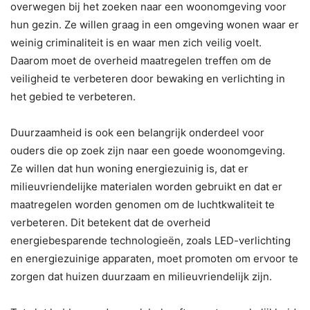
overwegen bij het zoeken naar een woonomgeving voor
hun gezin. Ze willen graag in een omgeving wonen waar er
weinig criminaliteit is en waar men zich veilig voelt.
Daarom moet de overheid maatregelen treffen om de
veiligheid te verbeteren door bewaking en verlichting in
het gebied te verbeteren.
Duurzaamheid is ook een belangrijk onderdeel voor
ouders die op zoek zijn naar een goede woonomgeving.
Ze willen dat hun woning energiezuinig is, dat er
milieuvriendelijke materialen worden gebruikt en dat er
maatregelen worden genomen om de luchtkwaliteit te
verbeteren. Dit betekent dat de overheid
energiebesparende technologieën, zoals LED-verlichting
en energiezuinige apparaten, moet promoten om ervoor te
zorgen dat huizen duurzaam en milieuvriendelijk zijn.