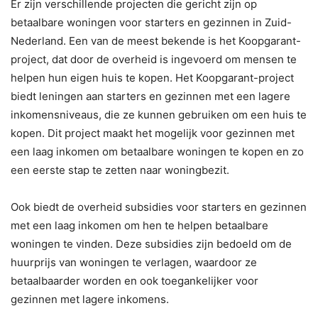
Er zijn verschillende projecten die gericht zijn op
betaalbare woningen voor starters en gezinnen in Zuid-
Nederland. Een van de meest bekende is het Koopgarant-
project, dat door de overheid is ingevoerd om mensen te
helpen hun eigen huis te kopen. Het Koopgarant-project
biedt leningen aan starters en gezinnen met een lagere
inkomensniveaus, die ze kunnen gebruiken om een huis te
kopen. Dit project maakt het mogelijk voor gezinnen met
een laag inkomen om betaalbare woningen te kopen en zo
een eerste stap te zetten naar woningbezit.
Ook biedt de overheid subsidies voor starters en gezinnen
met een laag inkomen om hen te helpen betaalbare
woningen te vinden. Deze subsidies zijn bedoeld om de
huurprijs van woningen te verlagen, waardoor ze
betaalbaarder worden en ook toegankelijker voor
gezinnen met lagere inkomens.