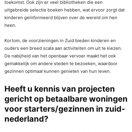
toekomst. Ook zijn er veel bibliotheken die een
uitgebreide selectie boeken hebben, wat ervoor zorgt dat
kinderen geïnformeerd blijven over de wereld om hen
heen.
Kortom, de voorzieningen in Zuid bieden kinderen en
ouders een breed scala aan activiteiten om uit te kiezen.
De nabijheid van het openbaar vervoer maakt het ook
gemakkelijk om andere steden te bezoeken, waardoor
gezinnen optimaal kunnen genieten van hun leven.
Heeft u kennis van projecten
gericht op betaalbare woningen
voor starters/gezinnen in zuid-
nederland?