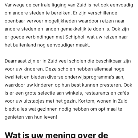
Vanwege de centrale ligging van Zuid is het ook eenvoudig
om andere steden te bereiken. Er zijn verschillende
openbaar vervoer mogelijkheden waardoor reizen naar
andere steden en landen gemakkelijk te doen is. Ook zijn
er goede verbindingen met Schiphol, wat uw reizen naar
het buitenland nog eenvoudiger maakt.
Daarnaast zijn er in Zuid veel scholen die beschikbaar zijn
voor uw kinderen. Deze scholen hebben allemaal hoge
kwaliteit en bieden diverse onderwijsprogramma’s aan,
waardoor uw kinderen op hun best kunnen presteren. Ook
is er een grote selectie aan winkels, restaurants en cafés
voor uw uitstapjes met het gezin. Kortom, wonen in Zuid
biedt alles wat gezinnen nodig hebben om optimaal te
genieten van hun leven!
Wat is uw mening over de