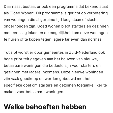
Daarnaast bestaat er ook een programma dat bekend staat
als ‘Goed Wonen’. Dit programma is gericht op verbetering
van woningen die al geruime tijd leeg staan of slecht
onderhouden zijn. Goed Wonen biedt starters en gezinnen
met een laag inkomen de mogelijkheid om deze woningen
te huren of te kopen tegen lagere tarieven dan normaal.
Tot slot wordt er door gemeentes in Zuid-Nederland ook
hoge prioriteit gegeven aan het bouwen van nieuwe,
betaalbare woningen die bedoeld zijn voor starters en
gezinnen met lagere inkomens. Deze nieuwe woningen
zijn vaak goedkoop en worden gebouwd met het
specifieke doel om starters en gezinnen toegankelijker te
maken voor betaalbare woningen.
Welke behoeften hebben