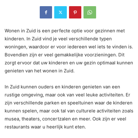
Wonen in Zuid is een perfecte optie voor gezinnen met
kinderen. In Zuid vind je veel verschillende typen
woningen, waardoor er voor iedereen wel iets te vinden is.
Bovendien zijn er veel gemakkelijke voorzieningen. Dit
zorgt ervoor dat uw kinderen en uw gezin optimaal kunnen
genieten van het wonen in Zuid.
In Zuid kunnen ouders en kinderen genieten van een
rustige omgeving, maar ook van veel leuke activiteiten. Er
zijn verschillende parken en speeltuinen waar de kinderen
kunnen spelen, maar ook tal van culturele activiteiten zoals
musea, theaters, concertzalen en meer. Ook zijn er veel
restaurants waar u heerlijk kunt eten.