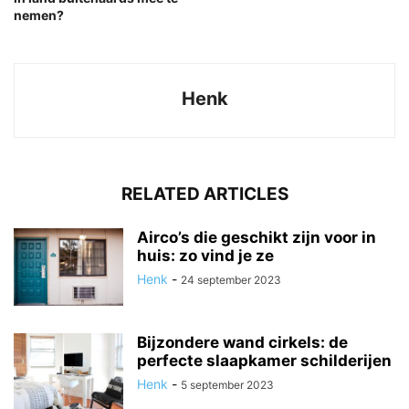
nemen?
Henk
RELATED ARTICLES
Airco’s die geschikt zijn voor in
huis: zo vind je ze
Henk
-
24 september 2023
Bijzondere wand cirkels: de
perfecte slaapkamer schilderijen
Henk
-
5 september 2023