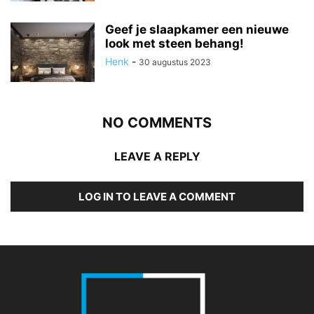
Geef je slaapkamer een nieuwe
look met steen behang!
Henk
-
30 augustus 2023
NO COMMENTS
LEAVE A REPLY
LOG IN TO LEAVE A COMMENT