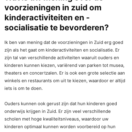
voorzieningen in zuid om
kinderactiviteiten en -
socialisatie te bevorderen?
Ik ben van mening dat de voorzieningen in Zuid erg goed
zijn als het gaat om kinderactiviteiten en socialisatie. Er
zijn tal van verschillende activiteiten waaruit ouders en
kinderen kunnen kiezen, variërend van parken tot musea,
theaters en concertzalen. Er is ook een grote selectie aan
winkels en restaurants om uit te kiezen, waardoor er altijd
iets is om te doen.
Ouders kunnen ook gerust zijn dat hun kinderen goed
onderwijs krijgen in Zuid. Er zijn veel verschillende
scholen met hoge kwaliteitsniveaus, waardoor uw
kinderen optimaal kunnen worden voorbereid op hun