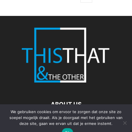
ABOUT US
We gebruiken cookies om ervoor te zorgen dat onze site zo
soepel mogelijk draait. Als je doorgaat met het gebruiken van
FOLLOW US
deze site, gaan we ervan uit dat je ermee instemt.