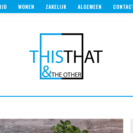
IJD
WONEN
ZAKELIJK
ALGEMEEN
CONTAC