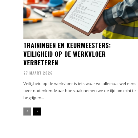
TRAININGEN EN KEURMEESTERS:
VEILIGHEID OP DE WERKVLOER
VERBETEREN
27 MAART 2026
Veiligheid op de werkvloer is iets waar we allemaal wel eens
over nadenken. Maar hoe vaak nemen we de tijd om echt te
begrijpen...