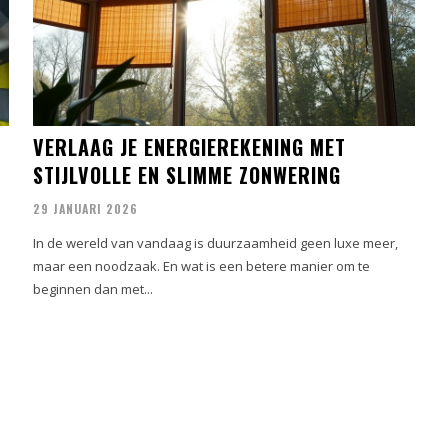
VERLAAG JE ENERGIEREKENING MET
STIJLVOLLE EN SLIMME ZONWERING
29 JANUARI 2026
In de wereld van vandaag is duurzaamheid geen luxe meer,
maar een noodzaak. En wat is een betere manier om te
beginnen dan met...