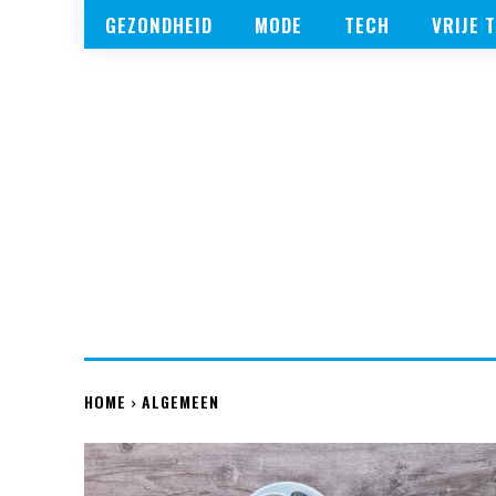
GEZONDHEID
MODE
TECH
VRIJE T
HOME
ALGEMEEN